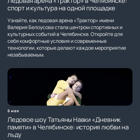
Ледовая арена «Трактор» в Челябинске:
спорт и культура на одной площадке
Узнайте, как ледовая арена «Трактор» имени
Валерия Белоусова стала центром спортивных и
культурных событий в Челябинске. Откройте для
себя комфортные условия и современные
технологии, которые делают каждое мероприятие
незабываемым.
6 мая
Ледовое шоу Татьяны Навки «Дневник
памяти» в Челябинске: история любви на
льду