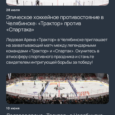
28 июля
Эпическое хоккейное противостояние в
Челябинске: «Трактор» против
«Спартака»
Ледовая Арена «Трактор» в Челябинске приглашает
на захватывающий матч между легендарными
командами «Трактор» и «Спартак». Окунитесь в
атмосферу спортивного праздника и станьте
свидетелем интригующей борьбы за победу!
10 июня