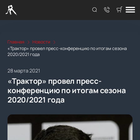
Главная
Новости
«Трактор» провел пресс-конференцию по итогам сезона
2020/2021 года
28 марта 2021
«Трактор» провел пресс-
конференцию по итогам сезона
2020/2021 года