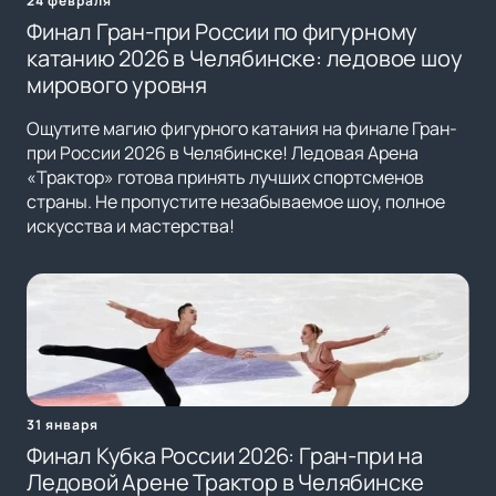
24 февраля
Финал Гран-при России по фигурному
катанию 2026 в Челябинске: ледовое шоу
мирового уровня
Ощутите магию фигурного катания на финале Гран-
при России 2026 в Челябинске! Ледовая Арена
«Трактор» готова принять лучших спортсменов
страны. Не пропустите незабываемое шоу, полное
искусства и мастерства!
31 января
Финал Кубка России 2026: Гран-при на
Ледовой Арене Трактор в Челябинске