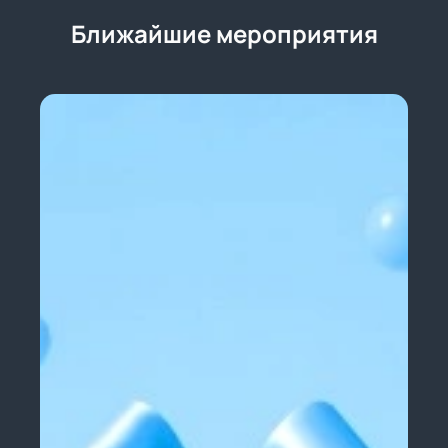
Ближайшие мероприятия