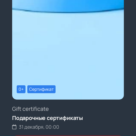
0+
Сертификат
Gift certificate
Подарочные сертификаты
31 декабря, 00:00