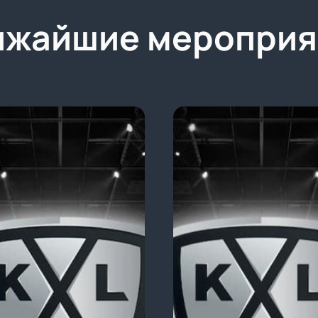
ижайшие мероприя