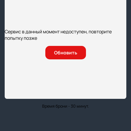
Сервис в данный момент недоступен, повторите
попытку позже
Обновить
Время брони - 30 минут.