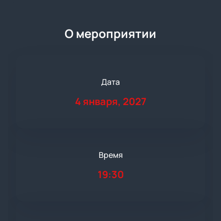
О мероприятии
Дата
4 января, 2027
Время
19:30