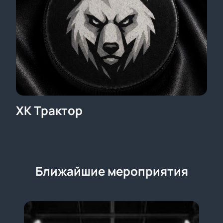
ХК Трактор
Ближайшие мероприятия