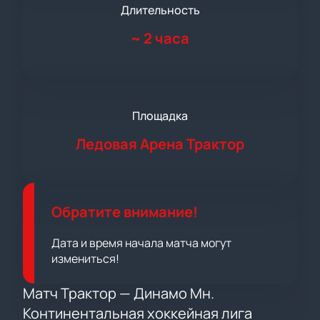
Длительность
~
2 часа
Площадка
Ледовая Арена Трактор
Обратите внимание!
Дата и время начала матча могут
измениться!
Матч Трактор — Динамо Мн.
Континентальная хоккейная лига