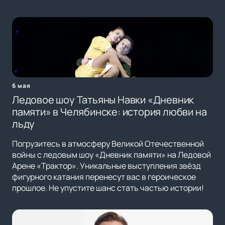
6 мая
Ледовое шоу Татьяны Навки «Дневник
памяти» в Челябинске: история любви на
льду
Погрузитесь в атмосферу Великой Отечественной
войны с ледовым шоу «Дневник памяти» на Ледовой
Арене «Трактор». Уникальные выступления звёзд
фигурного катания перенесут вас в героическое
прошлое. Не упустите шанс стать частью истории!