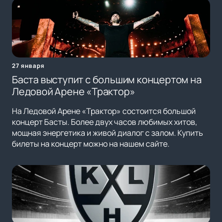
27 января
Баста выступит с большим концертом на
Ледовой Арене «Трактор»
На Ледовой Арене «Трактор» состоится большой
концерт Басты. Более двух часов любимых хитов,
мощная энергетика и живой диалог с залом. Купить
билеты на концерт можно на нашем сайте.