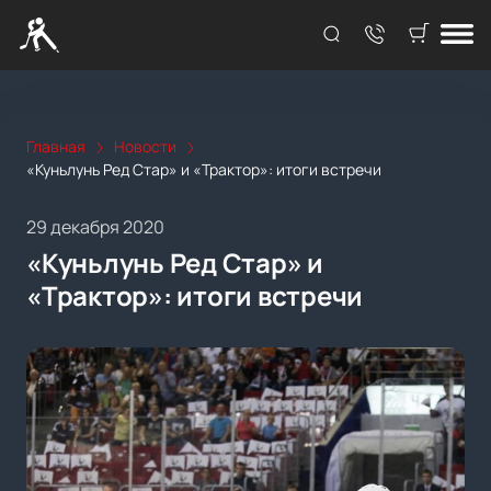
Главная
Новости
«Куньлунь‌ ‌Ред‌ ‌Стар»‌ ‌и‌ ‌«Трактор»: итоги встречи
29 декабря 2020
«Куньлунь‌ ‌Ред‌ ‌Стар»‌ ‌и‌
‌«Трактор»: итоги встречи