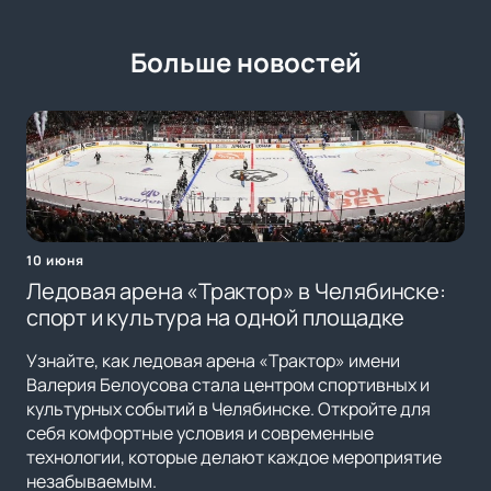
Больше новостей
10 июня
Ледовая арена «Трактор» в Челябинске:
спорт и культура на одной площадке
Узнайте, как ледовая арена «Трактор» имени
Валерия Белоусова стала центром спортивных и
культурных событий в Челябинске. Откройте для
себя комфортные условия и современные
технологии, которые делают каждое мероприятие
незабываемым.