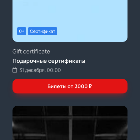
0+
Сертификат
Gift certificate
Подарочные сертификаты
31 декабря, 00:00
Билеты от
3000
₽