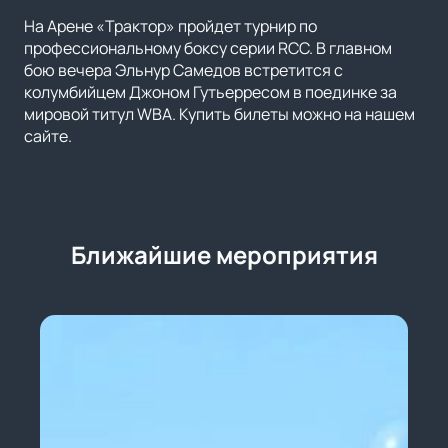
На Арене «Трактор» пройдет турнир по
профессиональному боксу серии RCC. В главном
бою вечера Эльнур Самедов встретится с
колумбийцем Джоном Гутьерресом в поединке за
мировой титул WBA. Купить билеты можно на нашем
сайте.
Ближайшие мероприятия