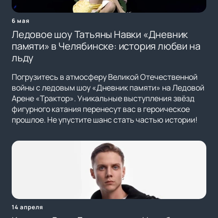
6 мая
Ледовое шоу Татьяны Навки «Дневник
памяти» в Челябинске: история любви на
льду
Погрузитесь в атмосферу Великой Отечественной
войны с ледовым шоу «Дневник памяти» на Ледовой
Арене «Трактор». Уникальные выступления звёзд
фигурного катания перенесут вас в героическое
прошлое. Не упустите шанс стать частью истории!
14 апреля