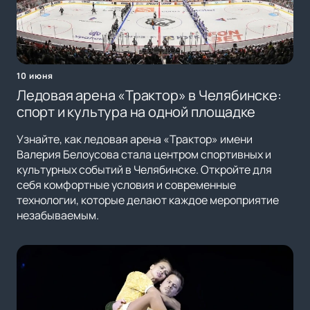
10 июня
Ледовая арена «Трактор» в Челябинске:
спорт и культура на одной площадке
Узнайте, как ледовая арена «Трактор» имени
Валерия Белоусова стала центром спортивных и
культурных событий в Челябинске. Откройте для
себя комфортные условия и современные
технологии, которые делают каждое мероприятие
незабываемым.