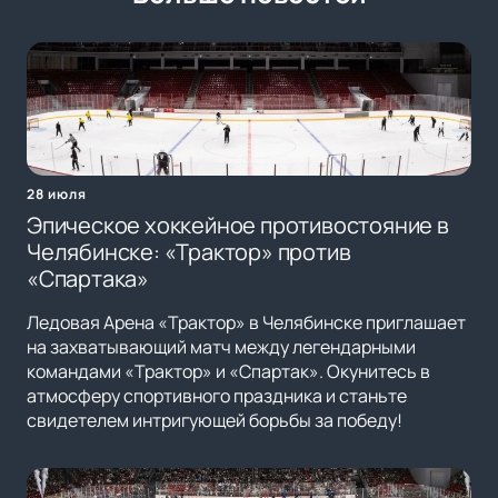
28 июля
Эпическое хоккейное противостояние в
Челябинске: «Трактор» против
«Спартака»
Ледовая Арена «Трактор» в Челябинске приглашает
на захватывающий матч между легендарными
командами «Трактор» и «Спартак». Окунитесь в
атмосферу спортивного праздника и станьте
свидетелем интригующей борьбы за победу!