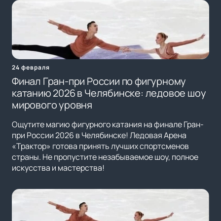
24 февраля
Финал Гран-при России по фигурному
катанию 2026 в Челябинске: ледовое шоу
мирового уровня
Ощутите магию фигурного катания на финале Гран-
при России 2026 в Челябинске! Ледовая Арена
«Трактор» готова принять лучших спортсменов
страны. Не пропустите незабываемое шоу, полное
искусства и мастерства!