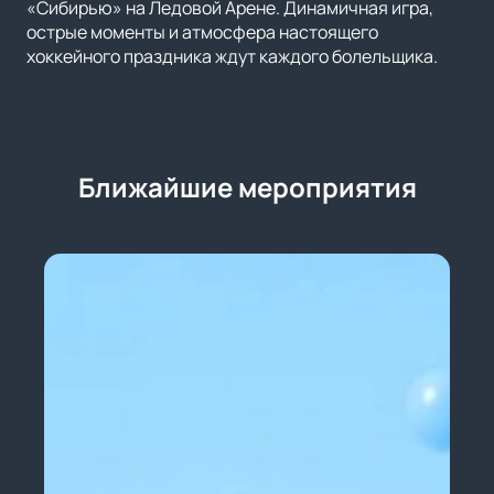
«Сибирью» на Ледовой Арене. Динамичная игра,
острые моменты и атмосфера настоящего
хоккейного праздника ждут каждого болельщика.
Ближайшие мероприятия