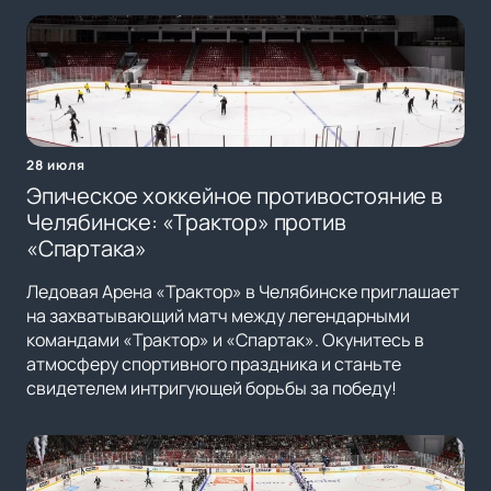
28 июля
Эпическое хоккейное противостояние в
Челябинске: «Трактор» против
«Спартака»
Ледовая Арена «Трактор» в Челябинске приглашает
на захватывающий матч между легендарными
командами «Трактор» и «Спартак». Окунитесь в
атмосферу спортивного праздника и станьте
свидетелем интригующей борьбы за победу!