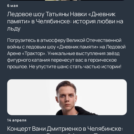
6 мая
Ледовое шоу Татьяны Навки «Дневник
памяти» в Челябинске: история любви на
льду
Погрузитесь в атмосферу Великой Отечественной
войны с ледовым шоу «Дневник памяти» на Ледовой
Арене «Трактор». Уникальные выступления звёзд
фигурного катания перенесут вас в героическое
прошлое. Не упустите шанс стать частью истории!
14 апреля
Концерт Вани Дмитриенко в Челябинске: