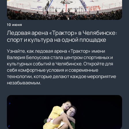
10 июня
Ледовая арена «Трактор» в Челябинске:
спорт и культура на одной площадке
Узнайте, как ледовая арена «Трактор» имени
Валерия Белоусова стала центром спортивных и
культурных событий в Челябинске. Откройте для
себя комфортные условия и современные
технологии, которые делают каждое мероприятие
незабываемым.