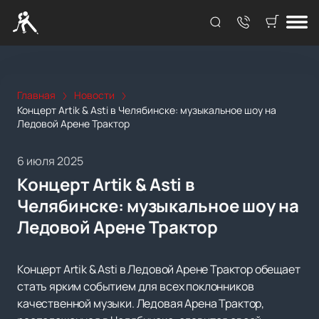
Главная
Новости
Концерт Artik & Asti в Челябинске: музыкальное шоу на
Ледовой Арене Трактор
6 июля 2025
Концерт Artik & Asti в
Челябинске: музыкальное шоу на
Ледовой Арене Трактор
Концерт Artik & Asti в Ледовой Арене Трактор обещает
стать ярким событием для всех поклонников
качественной музыки. Ледовая Арена Трактор,