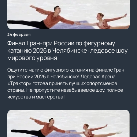
24 февраля
Финал Гран-при России по фигурному
катанию 2026 в Челябинске: ледовое шоу
мирового уровня
Ощутите магию фигурного катания на финале Гран-
при России 2026 в Челябинске! Ледовая Арена
«Трактор» готова принять лучших спортсменов
страны. Не пропустите незабываемое шоу, полное
искусства и мастерства!