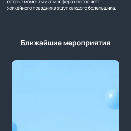
острые моменты и атмосфера настоящего
хоккейного праздника ждут каждого болельщика.
Ближайшие мероприятия