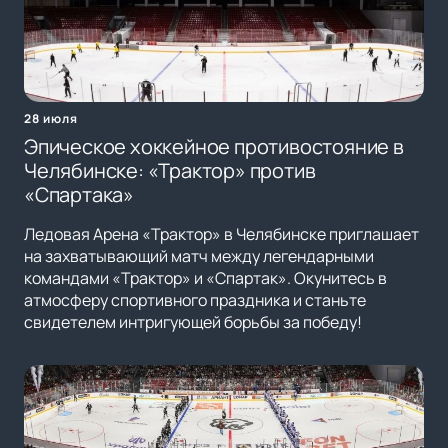
28 июля
Эпическое хоккейное противостояние в
Челябинске: «Трактор» против
«Спартака»
Ледовая Арена «Трактор» в Челябинске приглашает
на захватывающий матч между легендарными
командами «Трактор» и «Спартак». Окунитесь в
атмосферу спортивного праздника и станьте
свидетелем интригующей борьбы за победу!