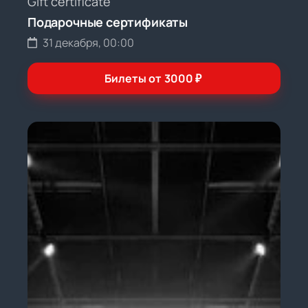
Gift certificate
Подарочные сертификаты
31 декабря, 00:00
Билеты от
3000
₽