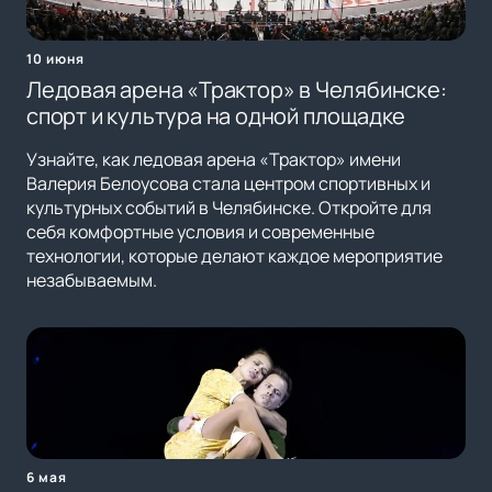
10 июня
Ледовая арена «Трактор» в Челябинске:
спорт и культура на одной площадке
Узнайте, как ледовая арена «Трактор» имени
Валерия Белоусова стала центром спортивных и
культурных событий в Челябинске. Откройте для
себя комфортные условия и современные
технологии, которые делают каждое мероприятие
незабываемым.
6 мая