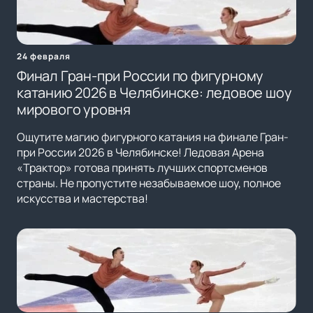
24 февраля
Финал Гран-при России по фигурному
катанию 2026 в Челябинске: ледовое шоу
мирового уровня
Ощутите магию фигурного катания на финале Гран-
при России 2026 в Челябинске! Ледовая Арена
«Трактор» готова принять лучших спортсменов
страны. Не пропустите незабываемое шоу, полное
искусства и мастерства!