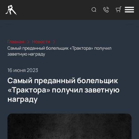
Главная
Новости
Самый преданный болельщик «Трактора» получил
заветную награду
16 июня 2023
Самый преданный болельщик
«Трактора» получил заветную
награду