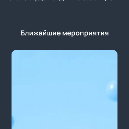
Ближайшие мероприятия