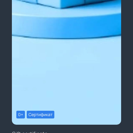
0+
Сертификат