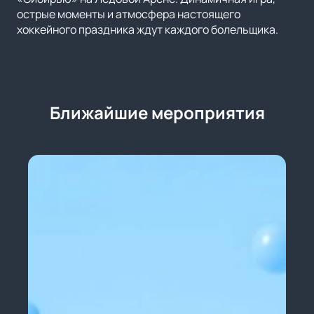
острые моменты и атмосфера настоящего
хоккейного праздника ждут каждого болельщика.
Ближайшие мероприятия