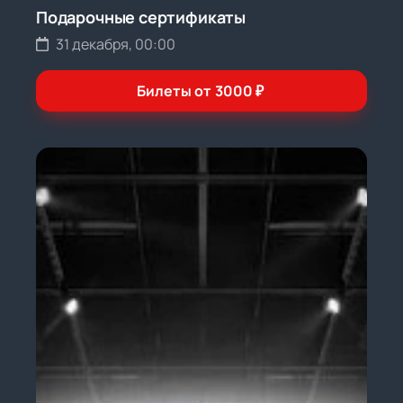
Подарочные сертификаты
31 декабря, 00:00
Билеты от
3000
₽