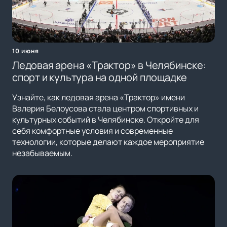
10 июня
Ледовая арена «Трактор» в Челябинске:
спорт и культура на одной площадке
Узнайте, как ледовая арена «Трактор» имени
Валерия Белоусова стала центром спортивных и
культурных событий в Челябинске. Откройте для
себя комфортные условия и современные
технологии, которые делают каждое мероприятие
незабываемым.