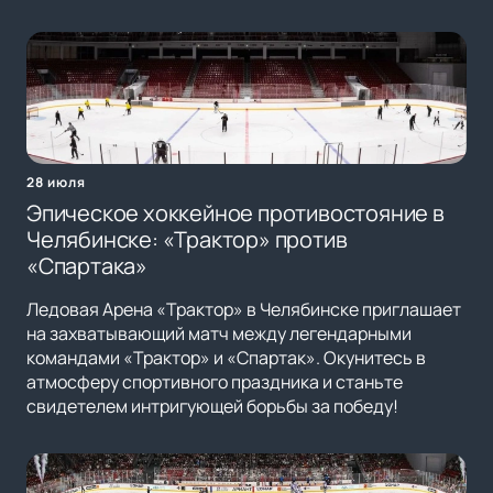
28 июля
Эпическое хоккейное противостояние в
Челябинске: «Трактор» против
«Спартака»
Ледовая Арена «Трактор» в Челябинске приглашает
на захватывающий матч между легендарными
командами «Трактор» и «Спартак». Окунитесь в
атмосферу спортивного праздника и станьте
свидетелем интригующей борьбы за победу!