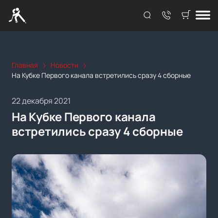
Главная
Новости
На Кубке Первого канала встретились сразу 4 сборные
22 декабря 2021
На Кубке Первого канала
встретились сразу 4 сборные