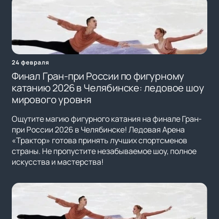
24 февраля
Финал Гран-при России по фигурному
катанию 2026 в Челябинске: ледовое шоу
мирового уровня
Ощутите магию фигурного катания на финале Гран-
при России 2026 в Челябинске! Ледовая Арена
«Трактор» готова принять лучших спортсменов
страны. Не пропустите незабываемое шоу, полное
искусства и мастерства!