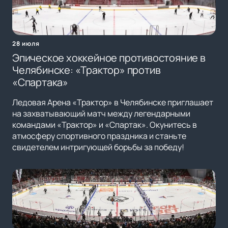
28 июля
Эпическое хоккейное противостояние в
Челябинске: «Трактор» против
«Спартака»
Ледовая Арена «Трактор» в Челябинске приглашает
на захватывающий матч между легендарными
командами «Трактор» и «Спартак». Окунитесь в
атмосферу спортивного праздника и станьте
свидетелем интригующей борьбы за победу!