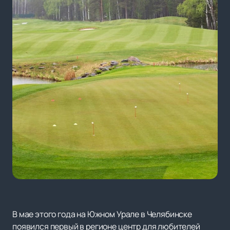
В мае этого года на Южном Урале в Челябинске
появился первый в регионе центр для любителей