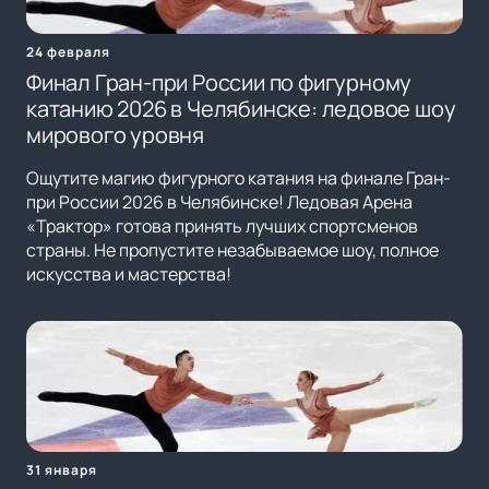
24 февраля
Финал Гран-при России по фигурному
катанию 2026 в Челябинске: ледовое шоу
мирового уровня
Ощутите магию фигурного катания на финале Гран-
при России 2026 в Челябинске! Ледовая Арена
«Трактор» готова принять лучших спортсменов
страны. Не пропустите незабываемое шоу, полное
искусства и мастерства!
31 января