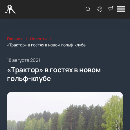
Главная
Новости
«Трактор» в гостях в новом гольф-клубе
18 августа 2021
«Трактор» в гостях в новом
гольф-клубе