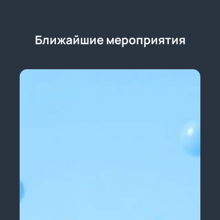
Ближайшие мероприятия