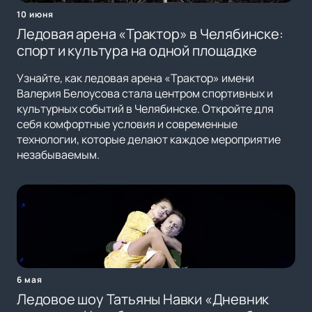
10 июня
Ледовая арена «Трактор» в Челябинске:
спорт и культура на одной площадке
Узнайте, как ледовая арена «Трактор» имени
Валерия Белоусова стала центром спортивных и
культурных событий в Челябинске. Откройте для
себя комфортные условия и современные
технологии, которые делают каждое мероприятие
незабываемым.
6 мая
Ледовое шоу Татьяны Навки «Дневник