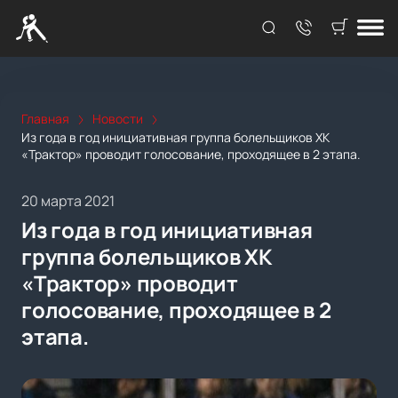
Главная
Новости
Из года в год инициативная группа болельщиков ХК
«Трактор» проводит голосование, проходящее в 2 этапа.
20 марта 2021
Из года в год инициативная
группа болельщиков ХК
«Трактор» проводит
голосование, проходящее в 2
этапа.