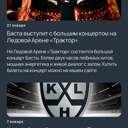
27 января
Баста выступит с большим концертом на
Ледовой Арене «Трактор»
На Ледовой Арене «Трактор» состоится большой
концерт Басты. Более двух часов любимых хитов,
мощная энергетика и живой диалог с залом. Купить
билеты на концерт можно на нашем сайте.
7 января