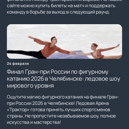
сайте можно купить билеты на матч и поддержать
команду в борьбе за выход в следующий раунд.
24 февраля
Финал Гран-при России по фигурному
катанию 2026 в Челябинске: ледовое шоу
мирового уровня
Ощутите магию фигурного катания на финале Гран-
при России 2026 в Челябинске! Ледовая Арена
«Трактор» готова принять лучших спортсменов
страны. Не пропустите незабываемое шоу, полное
искусства и мастерства!