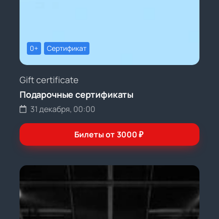
0+
Сертификат
Gift certificate
Подарочные сертификаты
31 декабря, 00:00
Билеты от
3000
₽