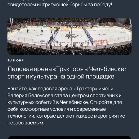
свидетелем интригующей борьбы за победу!
10 июня
Ледовая арена «Трактор» в Челябинске:
спорт и культура на одной площадке
Узнайте, как ледовая арена «Трактор» имени
Валерия Белоусова стала центром спортивных и
культурных событий в Челябинске. Откройте для
себя комфортные условия и современные
технологии, которые делают каждое мероприятие
незабываемым.