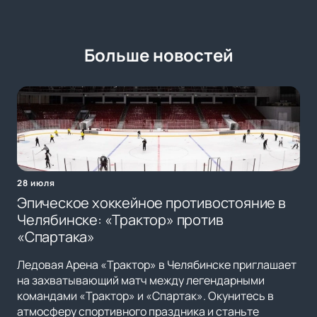
Больше новостей
28 июля
Эпическое хоккейное противостояние в
Челябинске: «Трактор» против
«Спартака»
Ледовая Арена «Трактор» в Челябинске приглашает
на захватывающий матч между легендарными
командами «Трактор» и «Спартак». Окунитесь в
атмосферу спортивного праздника и станьте