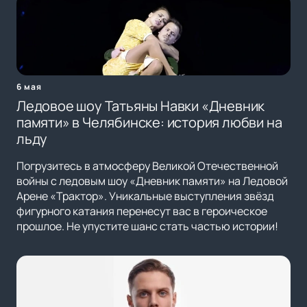
6 мая
Ледовое шоу Татьяны Навки «Дневник
памяти» в Челябинске: история любви на
льду
Погрузитесь в атмосферу Великой Отечественной
войны с ледовым шоу «Дневник памяти» на Ледовой
Арене «Трактор». Уникальные выступления звёзд
фигурного катания перенесут вас в героическое
прошлое. Не упустите шанс стать частью истории!