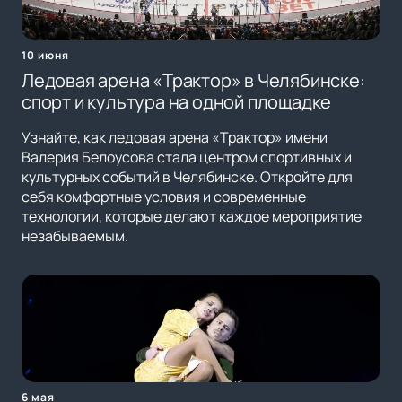
10 июня
Ледовая арена «Трактор» в Челябинске:
спорт и культура на одной площадке
Узнайте, как ледовая арена «Трактор» имени
Валерия Белоусова стала центром спортивных и
культурных событий в Челябинске. Откройте для
себя комфортные условия и современные
технологии, которые делают каждое мероприятие
незабываемым.
6 мая