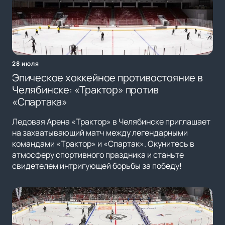
28 июля
Эпическое хоккейное противостояние в
Челябинске: «Трактор» против
«Спартака»
Ледовая Арена «Трактор» в Челябинске приглашает
на захватывающий матч между легендарными
командами «Трактор» и «Спартак». Окунитесь в
атмосферу спортивного праздника и станьте
свидетелем интригующей борьбы за победу!