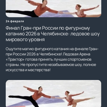
24 февраля
Финал Гран-при России по фигурному
катанию 2026 в Челябинске: ледовое шоу
мирового уровня
Ощутите магию фигурного катания на финале Гран-
при России 2026 в Челябинске! Ледовая Арена
«Трактор» готова принять лучших спортсменов
страны. Не пропустите незабываемое шоу, полное
искусства и мастерства!