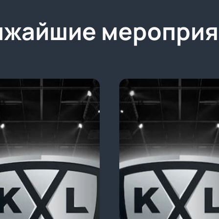
ижайшие мероприя