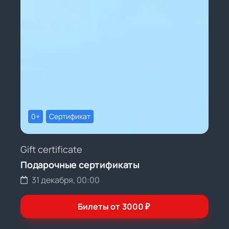
0+
Сертификат
Gift certificate
Подарочные сертификаты
31 декабря, 00:00
Билеты от
3000
₽