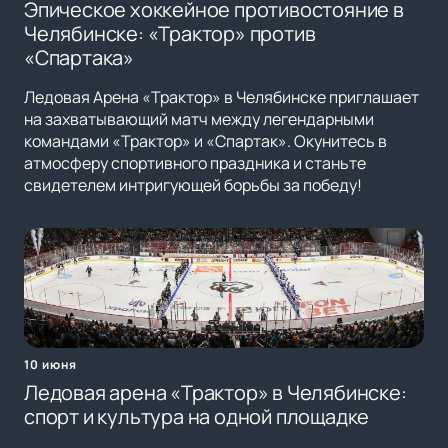
Эпическое хоккейное противостояние в
Челябинске: «Трактор» против
«Спартака»
Ледовая Арена «Трактор» в Челябинске приглашает
на захватывающий матч между легендарными
командами «Трактор» и «Спартак». Окунитесь в
атмосферу спортивного праздника и станьте
свидетелем интригующей борьбы за победу!
10 июня
Ледовая арена «Трактор» в Челябинске:
спорт и культура на одной площадке