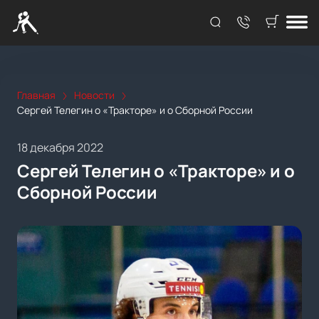
Главная
Новости
Сергей Телегин о «Тракторе» и о Сборной России
18 декабря 2022
Сергей Телегин о «Тракторе» и о
Сборной России