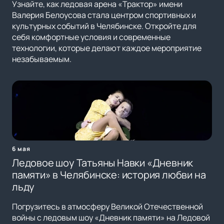
Узнайте, как ледовая арена «Трактор» имени
Валерия Белоусова стала центром спортивных и
культурных событий в Челябинске. Откройте для
себя комфортные условия и современные
технологии, которые делают каждое мероприятие
незабываемым.
6 мая
Ледовое шоу Татьяны Навки «Дневник
памяти» в Челябинске: история любви на
льду
Погрузитесь в атмосферу Великой Отечественной
войны с ледовым шоу «Дневник памяти» на Ледовой