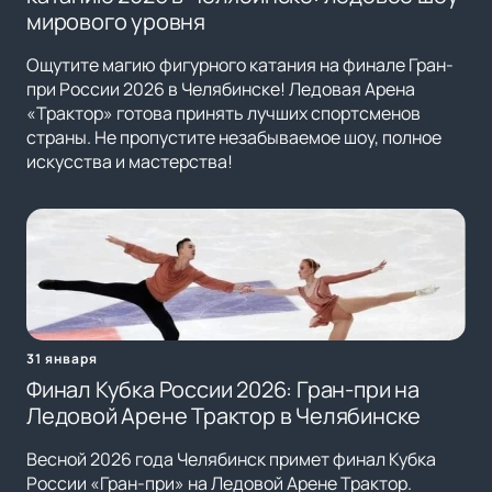
мирового уровня
Ощутите магию фигурного катания на финале Гран-
при России 2026 в Челябинске! Ледовая Арена
«Трактор» готова принять лучших спортсменов
страны. Не пропустите незабываемое шоу, полное
искусства и мастерства!
31 января
Финал Кубка России 2026: Гран-при на
Ледовой Арене Трактор в Челябинске
Весной 2026 года Челябинск примет финал Кубка
России «Гран-при» на Ледовой Арене Трактор.