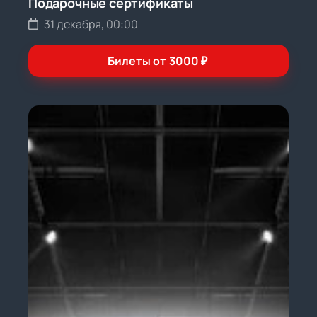
Подарочные сертификаты
31 декабря, 00:00
Билеты от
3000
₽