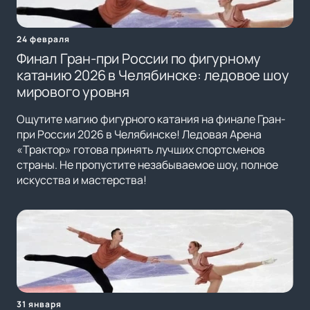
24 февраля
Финал Гран-при России по фигурному
катанию 2026 в Челябинске: ледовое шоу
мирового уровня
Ощутите магию фигурного катания на финале Гран-
при России 2026 в Челябинске! Ледовая Арена
«Трактор» готова принять лучших спортсменов
страны. Не пропустите незабываемое шоу, полное
искусства и мастерства!
31 января