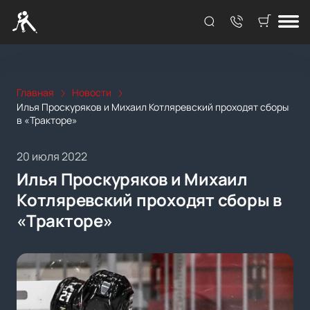
Главная
Новости
Илья Проскуряков и Михаил Котляревский проходят сборы
в «Тракторе»
20 июля 2022
Илья Проскуряков и Михаил
Котляревский проходят сборы в
«Тракторе»