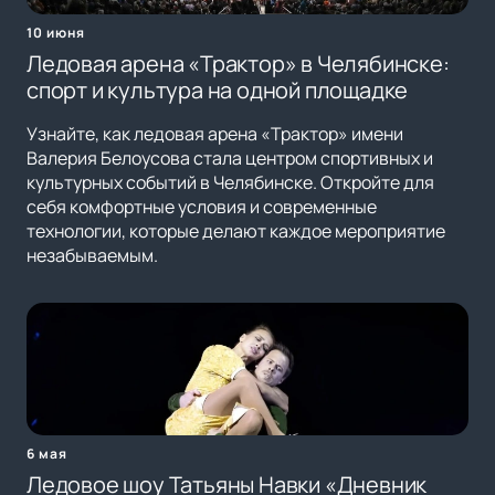
10 июня
Ледовая арена «Трактор» в Челябинске:
спорт и культура на одной площадке
Узнайте, как ледовая арена «Трактор» имени
Валерия Белоусова стала центром спортивных и
культурных событий в Челябинске. Откройте для
себя комфортные условия и современные
технологии, которые делают каждое мероприятие
незабываемым.
6 мая
Ледовое шоу Татьяны Навки «Дневник