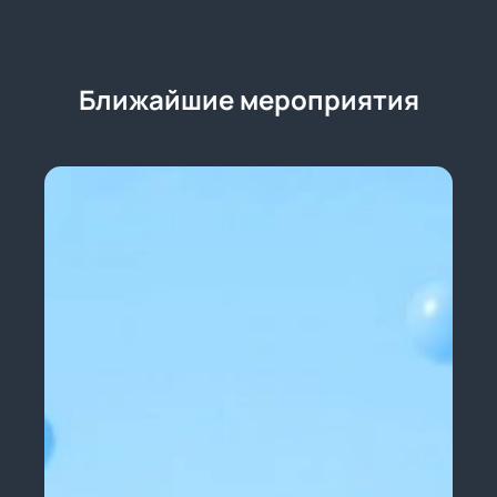
Ближайшие мероприятия