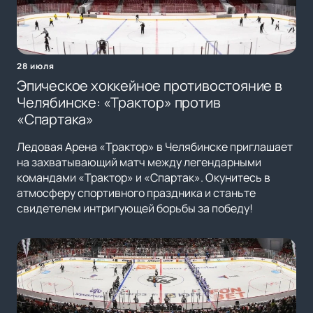
28 июля
Эпическое хоккейное противостояние в
Челябинске: «Трактор» против
«Спартака»
Ледовая Арена «Трактор» в Челябинске приглашает
на захватывающий матч между легендарными
командами «Трактор» и «Спартак». Окунитесь в
атмосферу спортивного праздника и станьте
свидетелем интригующей борьбы за победу!