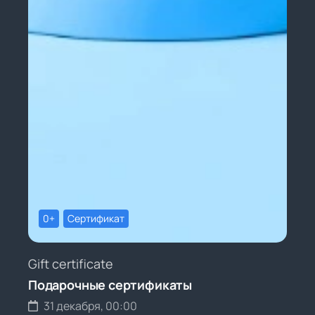
0+
Сертификат
Gift certificate
Подарочные сертификаты
31 декабря, 00:00