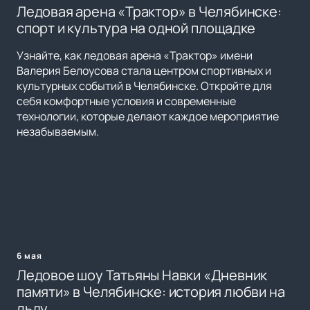
Ледовая арена «Трактор» в Челябинске:
спорт и культура на одной площадке
Узнайте, как ледовая арена «Трактор» имени
Валерия Белоусова стала центром спортивных и
культурных событий в Челябинске. Откройте для
себя комфортные условия и современные
технологии, которые делают каждое мероприятие
незабываемым.
6 мая
Ледовое шоу Татьяны Навки «Дневник
памяти» в Челябинске: история любви на
льду