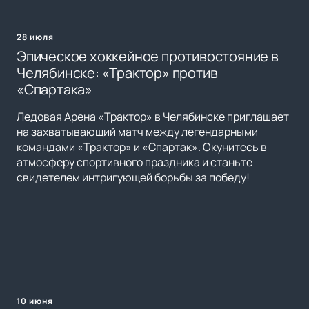
28 июля
Эпическое хоккейное противостояние в
Челябинске: «Трактор» против
«Спартака»
Ледовая Арена «Трактор» в Челябинске приглашает
на захватывающий матч между легендарными
командами «Трактор» и «Спартак». Окунитесь в
атмосферу спортивного праздника и станьте
свидетелем интригующей борьбы за победу!
10 июня