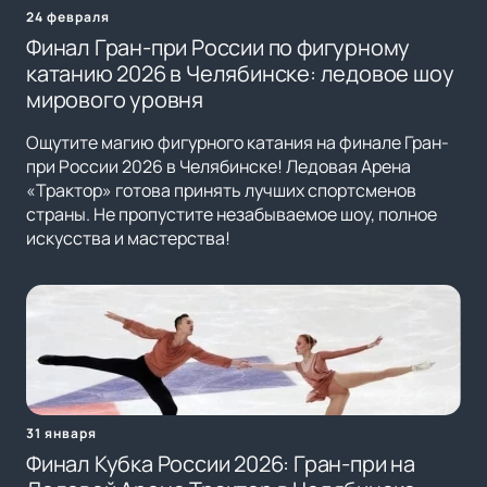
24 февраля
Финал Гран-при России по фигурному
катанию 2026 в Челябинске: ледовое шоу
мирового уровня
Ощутите магию фигурного катания на финале Гран-
при России 2026 в Челябинске! Ледовая Арена
«Трактор» готова принять лучших спортсменов
страны. Не пропустите незабываемое шоу, полное
искусства и мастерства!
31 января
Финал Кубка России 2026: Гран-при на