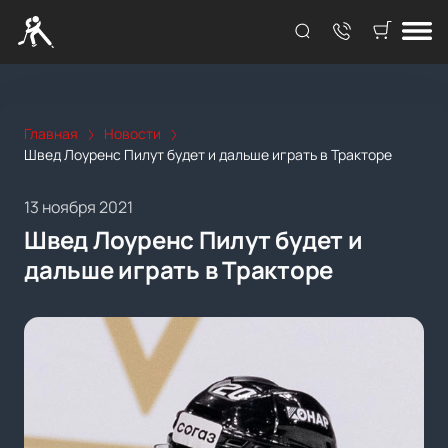
Главная
Новости
Швед Лоуренс Пилут будет и дальше играть в Тракторе
13 ноября 2021
Швед Лоуренс Пилут будет и
дальше играть в Тракторе