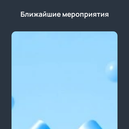
Ближайшие мероприятия