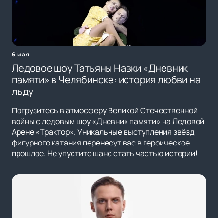
6 мая
Ледовое шоу Татьяны Навки «Дневник
памяти» в Челябинске: история любви на
льду
Погрузитесь в атмосферу Великой Отечественной
войны с ледовым шоу «Дневник памяти» на Ледовой
Арене «Трактор». Уникальные выступления звёзд
фигурного катания перенесут вас в героическое
прошлое. Не упустите шанс стать частью истории!