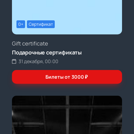
0+
Сертификат
Gift certificate
Подарочные сертификаты
31 декабря, 00:00
Билеты от
3000
₽