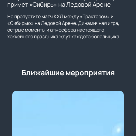
примет «Сибирь» на Ледовой Арене
Не пропустите матч КХЛ между «Трактором» и
«Сибирью» на Ледовой Арене. Динамичная игра,
острые моменты и атмосфера настоящего
хоккейного праздника ждут каждого болельщика.
Ближайшие мероприятия