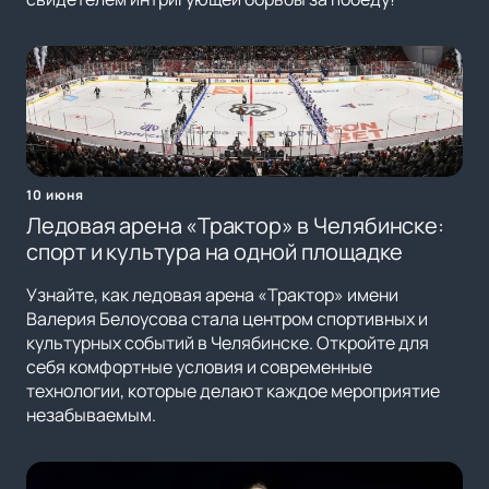
10 июня
Ледовая арена «Трактор» в Челябинске:
спорт и культура на одной площадке
Узнайте, как ледовая арена «Трактор» имени
Валерия Белоусова стала центром спортивных и
культурных событий в Челябинске. Откройте для
себя комфортные условия и современные
технологии, которые делают каждое мероприятие
незабываемым.