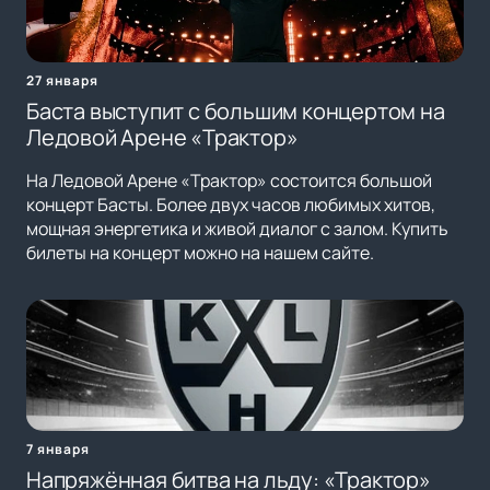
27 января
Баста выступит с большим концертом на
Ледовой Арене «Трактор»
На Ледовой Арене «Трактор» состоится большой
концерт Басты. Более двух часов любимых хитов,
мощная энергетика и живой диалог с залом. Купить
билеты на концерт можно на нашем сайте.
7 января
Напряжённая битва на льду: «Трактор»