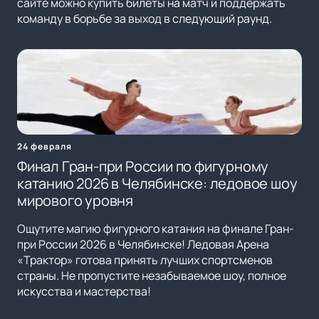
сайте можно купить билеты на матч и поддержать
команду в борьбе за выход в следующий раунд.
24 февраля
Финал Гран-при России по фигурному
катанию 2026 в Челябинске: ледовое шоу
мирового уровня
Ощутите магию фигурного катания на финале Гран-
при России 2026 в Челябинске! Ледовая Арена
«Трактор» готова принять лучших спортсменов
страны. Не пропустите незабываемое шоу, полное
искусства и мастерства!