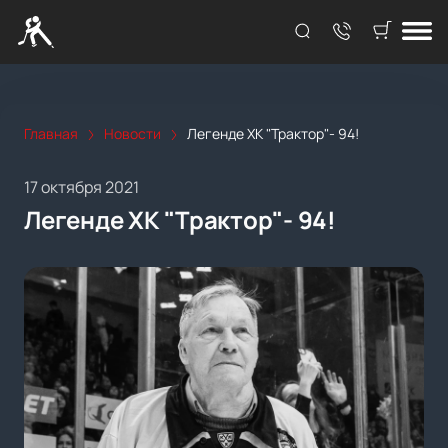
Главная
Новости
Легенде ХК "Трактор"- 94!
17 октября 2021
Легенде ХК "Трактор"- 94!