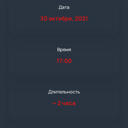
Дата
30 октября, 2021
Время
17:00
Длительность
~
2 часа