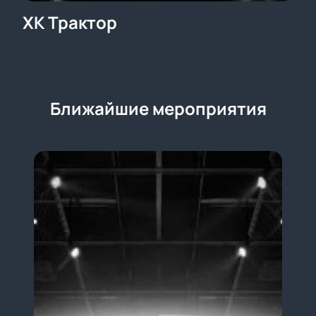
ХК Трактор
Ближайшие мероприятия