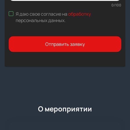
0
/
100
Я даю свое согласие на
обработку
персональных данных
.
Отправить заявку
О мероприятии