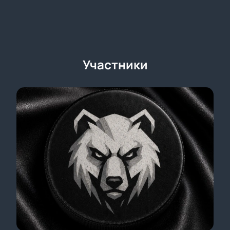
Участники