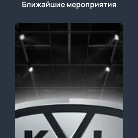
Ближайшие мероприятия