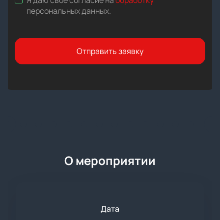
Я даю свое согласие на
обработку
персональных данных
.
Отправить заявку
О мероприятии
Дата