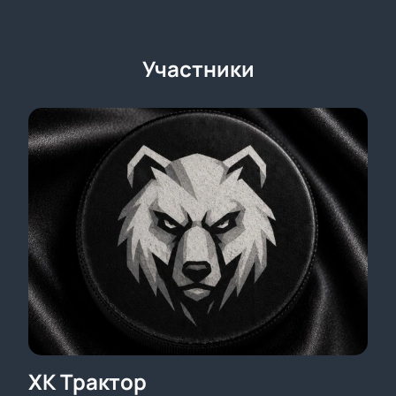
Участники
ХК Трактор