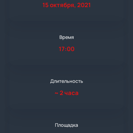
15 октября, 2021
Время
17:00
Длительность
~
2 часа
Площадка