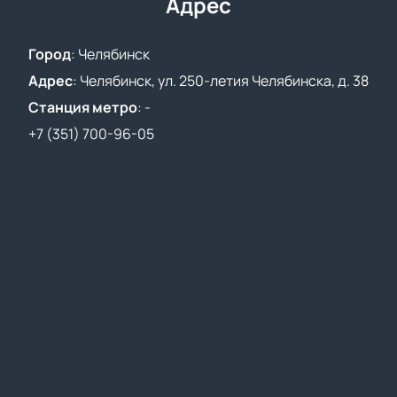
Адрес
сайте без переплат.
Город
:
Челябинск
Адрес
:
Челябинск, ул. 250-летия Челябинска, д. 38
Станция метро
:
-
+7 (351) 700-96-05