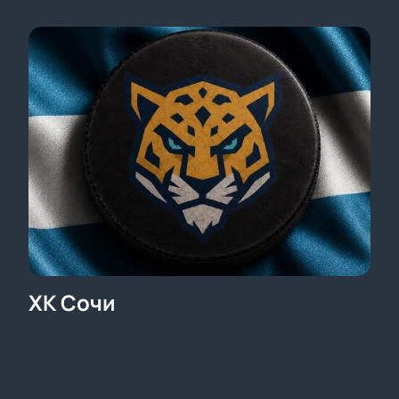
ХК Сочи