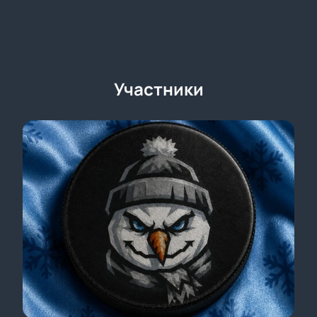
Участники