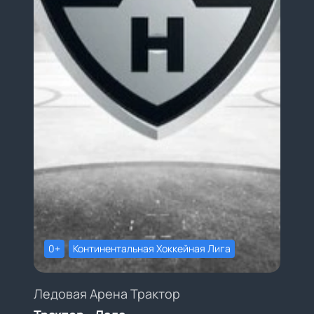
0+
Континентальная Хоккейная Лига
Ледовая Арена Трактор