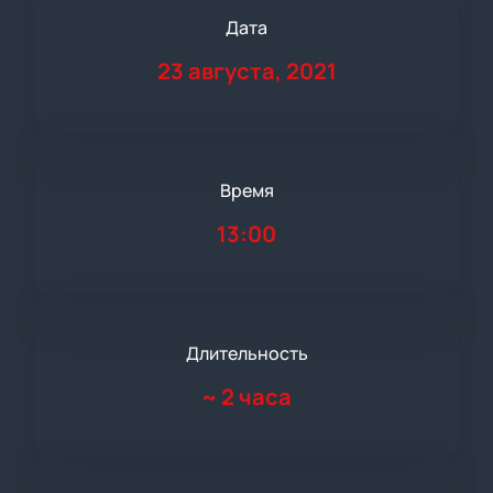
Дата
23 августа, 2021
Время
13:00
Длительность
~
2 часа