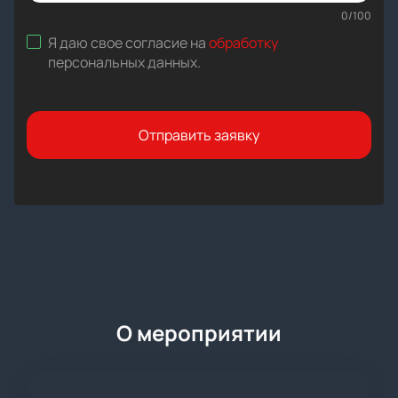
0
/
100
Я даю свое согласие на
обработку
персональных данных
.
Отправить заявку
О мероприятии