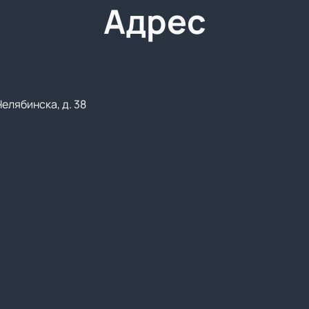
Адрес
Челябинска, д. 38