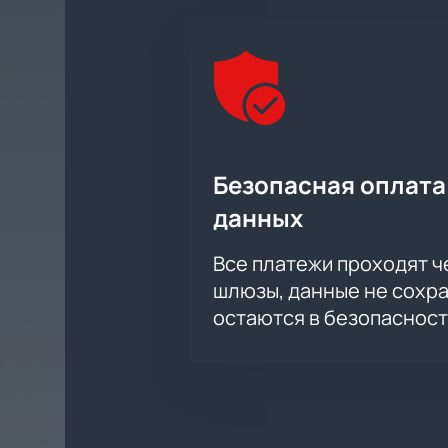
Безопасная оплата
данных
Все платежи проходят 
шлюзы, данные не сохр
остаются в безопасност