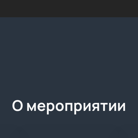
О мероприятии