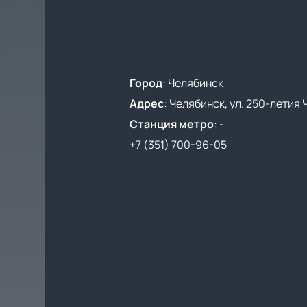
Город
:
Челябинск
Адрес
:
Челябинск, ул. 250-летия 
Станция метро
:
-
+7 (351) 700-96-05