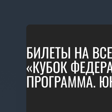
БИЛЕТЫ НА ВС
«КУБОК ФЕДЕР
ПРОГРАММА. Ю