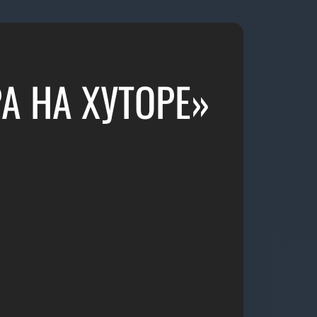
А НА ХУТОРЕ»