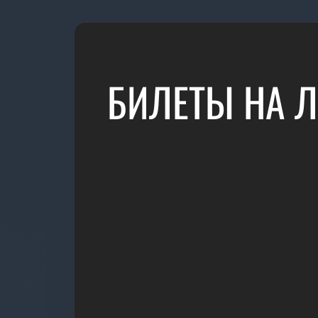
БИЛЕТЫ НА Л