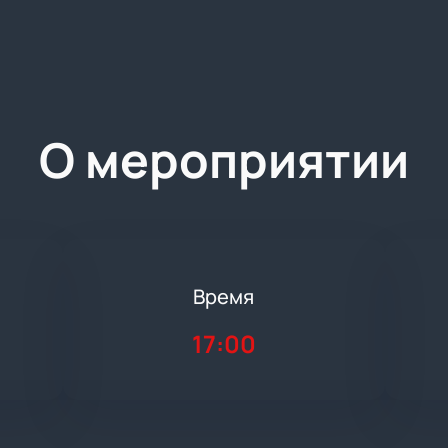
О мероприятии
Время
17:00