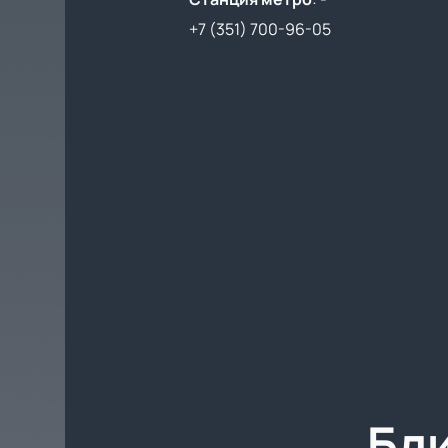
+7 (351) 700-96-05
Бл