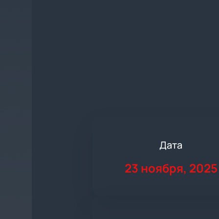
Дата
23 ноября, 2025