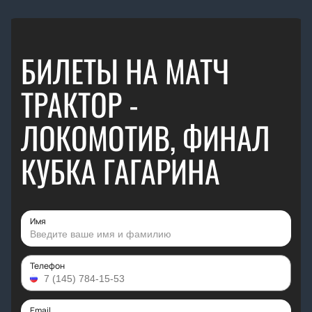
БИЛЕТЫ НА МАТЧ
ТРАКТОР -
ЛОКОМОТИВ, ФИНАЛ
КУБКА ГАГАРИНА
Имя
Телефон
Email