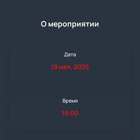
О мероприятии
Дата
19 мая, 2025
Время
19:00