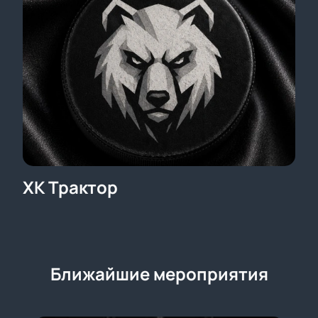
ХК Трактор
Ближайшие мероприятия