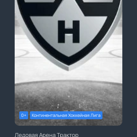
0+
Континентальная Хоккейная Лига
Ледовая Арена Трактор