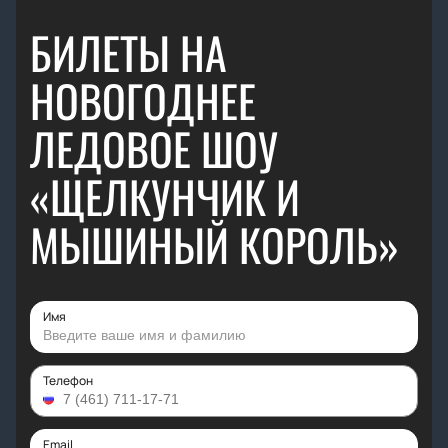
БИЛЕТЫ НА
НОВОГОДНЕЕ
ЛЕДОВОЕ ШОУ
«ЩЕЛКУНЧИК И
МЫШИНЫЙ КОРОЛЬ»
Имя
Телефон
Email