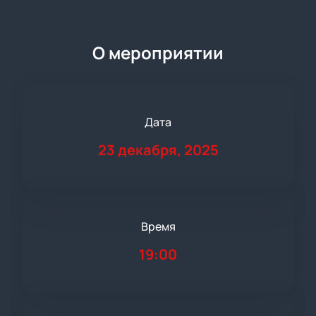
О мероприятии
Дата
23 декабря, 2025
Время
19:00