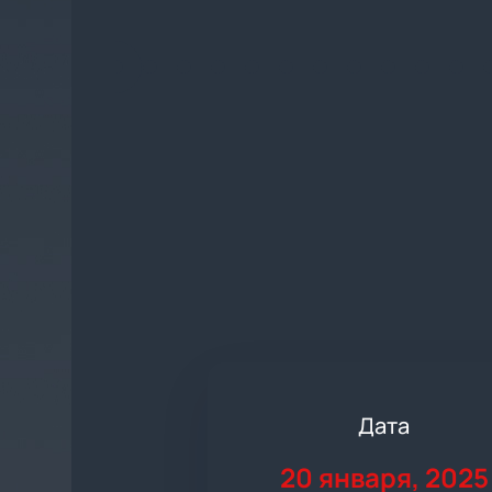
Дата
20 января, 2025