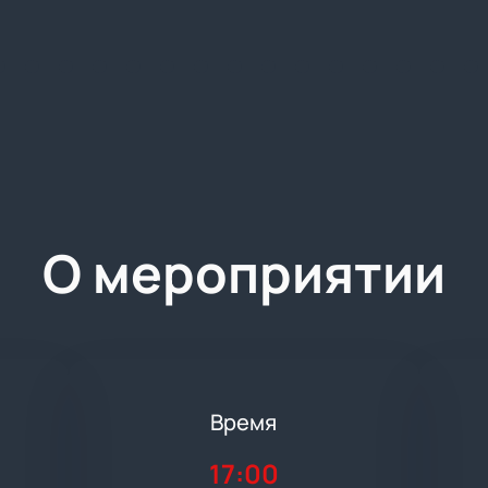
О мероприятии
Время
17:00