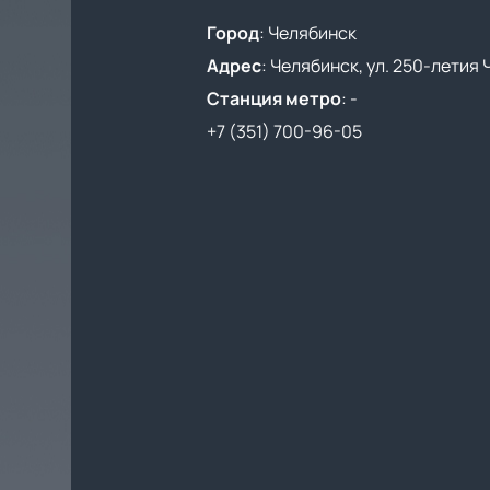
Город
:
Челябинск
Адрес
:
Челябинск, ул. 250-летия 
Станция метро
:
-
+7 (351) 700-96-05