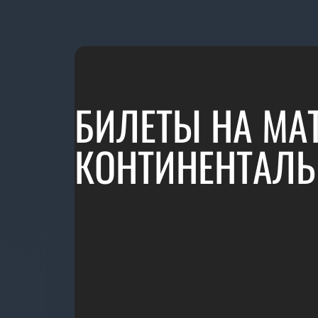
БИЛЕТЫ НА МАТ
КОНТИНЕНТАЛЬ