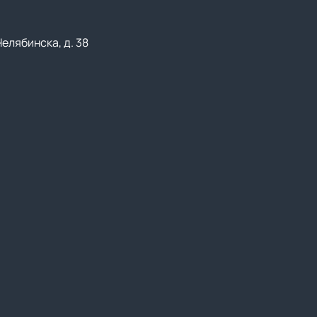
Челябинска, д. 38