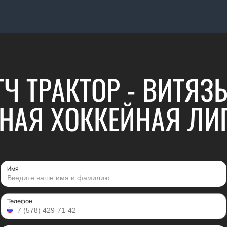
Ч ТРАКТОР - ВИТЯЗЬ
НАЯ ХОККЕЙНАЯ ЛИ
Имя
Телефон