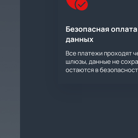
Безопасная оплата
данных
Все платежи проходят 
шлюзы, данные не сохр
остаются в безопасност