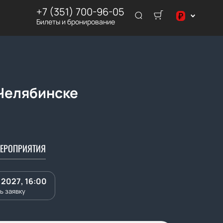
+7 (351) 700-96-05
₽
Билеты и бронирование
$
₽
 Челябинске
ЕРОПРИЯТИЯ