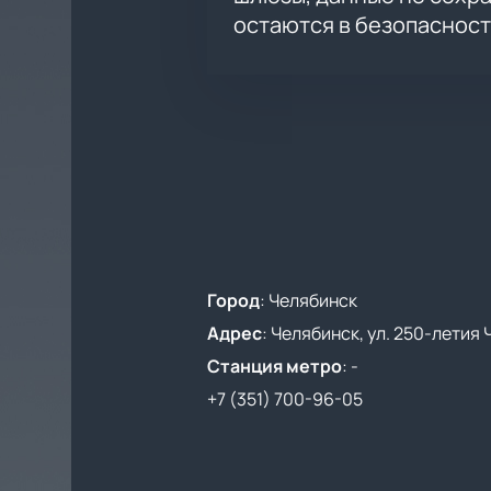
остаются в безопасност
Город
:
Челябинск
Адрес
:
Челябинск, ул. 250-летия 
Станция метро
:
-
+7 (351) 700-96-05